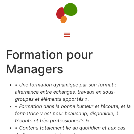
Formation pour
Managers
« Une formation dynamique par son format :
alternance entre échanges, travaux en sous-
groupes et éléments apportés ».
«
Formation dans la bonne humeur et l’écoute, et la
formatrice y est pour beaucoup,
disponible, à
l’écoute et très professionnelle !
«
«
Contenu totalement lié au quotidien et aux cas