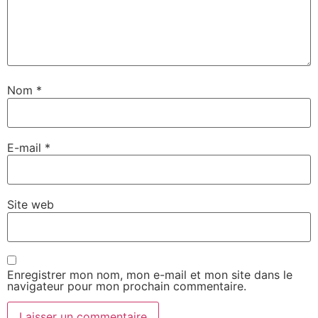
Nom
*
E-mail
*
Site web
Enregistrer mon nom, mon e-mail et mon site dans le
navigateur pour mon prochain commentaire.