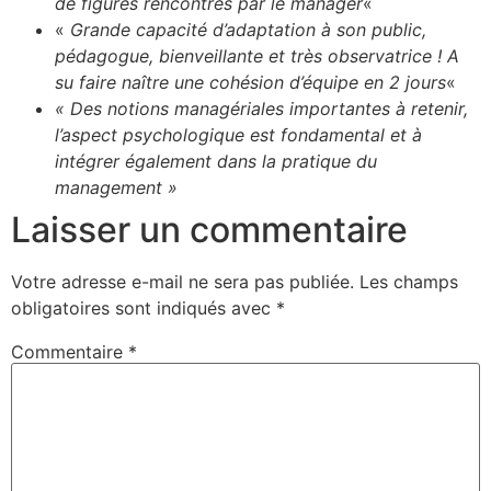
de figures rencontrés par le manager
«
«
Grande capacité d’adaptation à son public,
pédagogue, bienveillante et très observatrice ! A
su faire naître une cohésion d’équipe en 2 jours
«
« Des notions managériales importantes à retenir,
l’aspect psychologique est fondamental et à
intégrer également dans la pratique du
management »
Laisser un commentaire
Votre adresse e-mail ne sera pas publiée.
Les champs
obligatoires sont indiqués avec
*
Commentaire
*