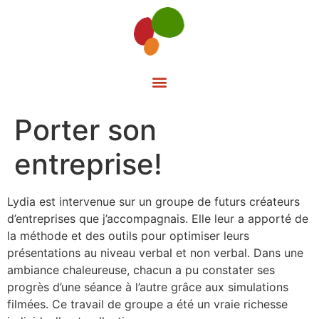
Porter son
entreprise!
Lydia est intervenue sur un groupe de futurs créateurs
d’entreprises que j’accompagnais. Elle leur a apporté de
la méthode et des outils pour optimiser leurs
présentations au niveau verbal et non verbal. Dans une
ambiance chaleureuse, chacun a pu constater ses
progrès d’une séance à l’autre grâce aux simulations
filmées. Ce travail de groupe a été un vraie richesse