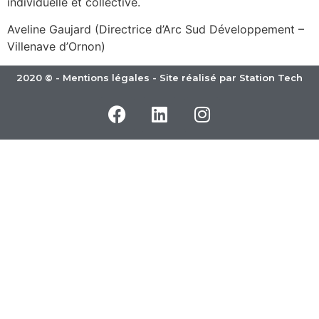
individuelle et collective.
Aveline Gaujard (Directrice d’Arc Sud Développement –
Villenave d’Ornon)
2020 © -
Mentions légales
- Site réalisé par
Station Tech